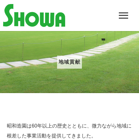
地域貢献
昭和造園は60年以上の歴史とともに、微力ながら地域に
根差した事業活動を提供してきました。