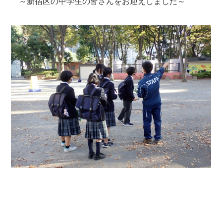
～新宿区の中学生の皆さんをお迎えしました～