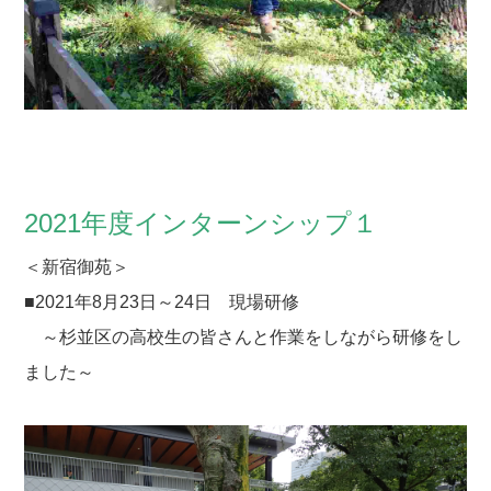
2021年度インターンシップ１
＜新宿御苑＞
■2021年8月23日～24日 現場研修
～杉並区の高校生の皆さんと作業をしながら研修をし
ました～