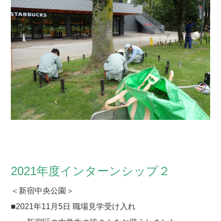
2021年度インターンシップ２
＜新宿中央公園＞
■2021年11月5日 職場見学受け入れ