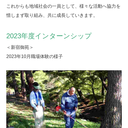
これからも地域社会の一員として、様々な活動へ協力を
惜しまず取り組み、共に成長していきます。
2023年度インターンシップ
＜新宿御苑＞
2023年10月職場体験の様子